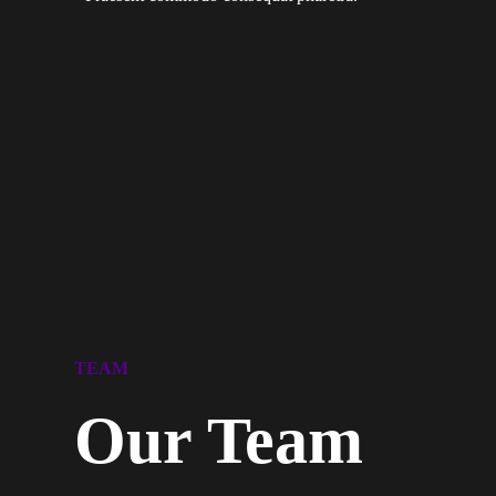
TEAM
Our Team