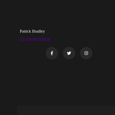
Patrick Bradley
CEO/FOUNDER