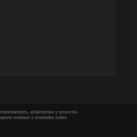
emprendedores, alojamientos y proyectos
oporte continuo y resultados reales.