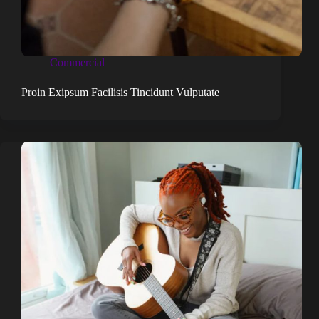
Commercial
Proin Exipsum Facilisis Tincidunt Vulputate