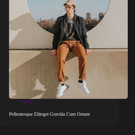
Video
Pellentesque Eliteget Gravida Cum Ornare