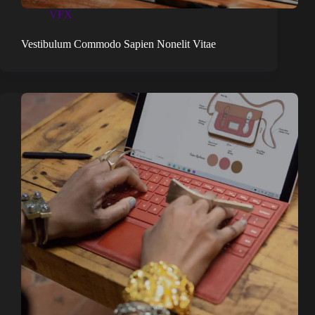
VFX
Vestibulum Commodo Sapien Nonelit Vitae