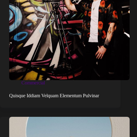
Commercial
Quisque Iddiam Velquam Elementum Pulvinar