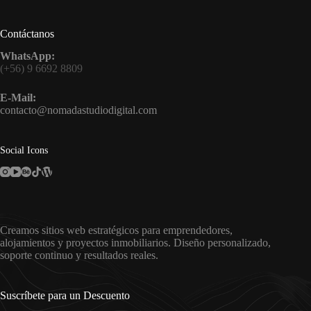
Contáctanos
WhatsApp:
(+56) 9 6692 8809
E-Mail:
contacto@nomadastudiodigital.com
Social Icons
Creamos sitios web estratégicos para emprendedores,
alojamientos y proyectos inmobiliarios. Diseño personalizado,
soporte continuo y resultados reales.
Suscríbete para un Descuento